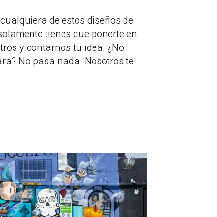
r cualquiera de estos diseños de
, solamente tienes que ponerte en
tros y contarnos tu idea. ¿No
lara? No pasa nada. Nosotros te