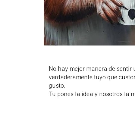
No hay mejor manera de sentir
verdaderamente tuyo que custo
gusto.
Tu pones la idea y nosotros la 