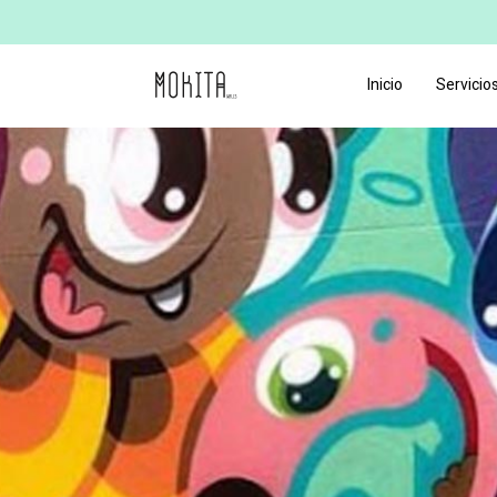
Inicio
Servicio