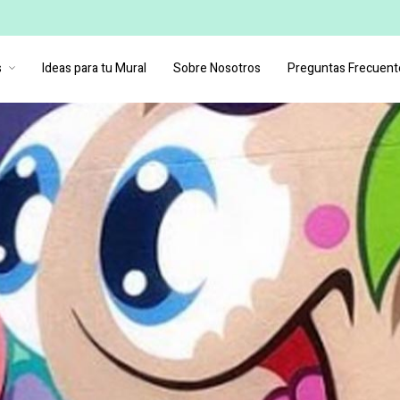
s
Ideas para tu Mural
Sobre Nosotros
Preguntas Frecuent