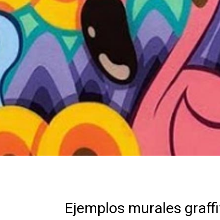
Ejemplos murales graffit