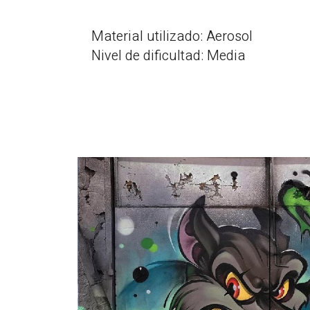
Material utilizado: Aerosol
Nivel de dificultad: Media