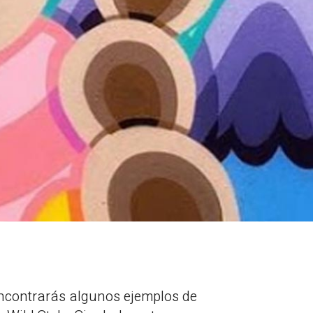
ncontrarás algunos ejemplos de